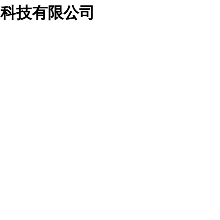
属科技有限公司