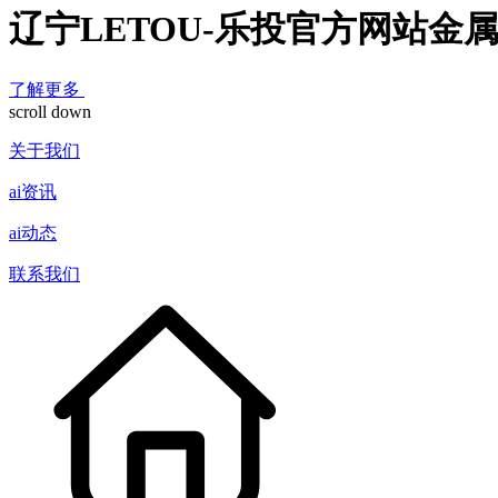
辽宁LETOU-乐投官方网站金
了解更多
scroll down
关于我们
ai资讯
ai动态
联系我们