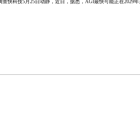
科技5月25日动静，近日，据悉，AGI最快可能正在2029年至2