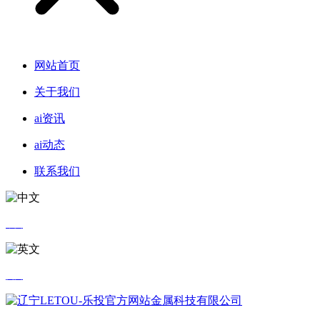
网站首页
关于我们
ai资讯
ai动态
联系我们
中文
英文