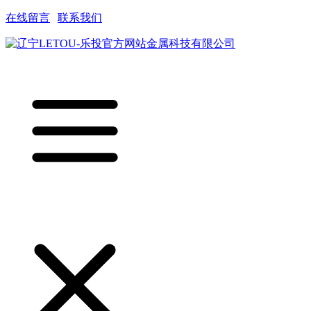
在线留言
|
联系我们