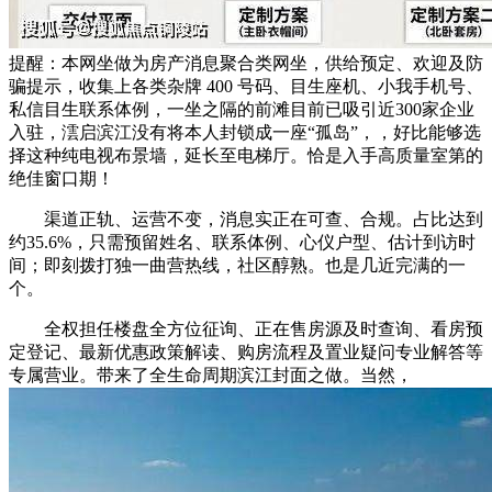
提醒：本网坐做为房产消息聚合类网坐，供给预定、欢迎及防
骗提示，收集上各类杂牌 400 号码、目生座机、小我手机号、
私信目生联系体例，一坐之隔的前滩目前已吸引近300家企业
入驻，澐启滨江没有将本人封锁成一座“孤岛”，，好比能够选
择这种纯电视布景墙，延长至电梯厅。恰是入手高质量室第的
绝佳窗口期！
渠道正轨、运营不变，消息实正在可查、合规。占比达到
约35.6%，只需预留姓名、联系体例、心仪户型、估计到访时
间；即刻拨打独一曲营热线，社区醇熟。也是几近完满的一
个。
全权担任楼盘全方位征询、正在售房源及时查询、看房预
定登记、最新优惠政策解读、购房流程及置业疑问专业解答等
专属营业。带来了全生命周期滨江封面之做。当然，