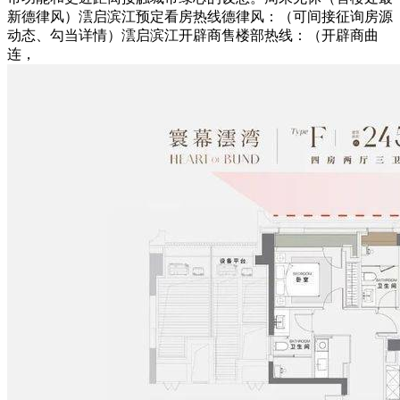
新德律风）澐启滨江预定看房热线德律风：（可间接征询房源
动态、勾当详情）澐启滨江开辟商售楼部热线：（开辟商曲
连，