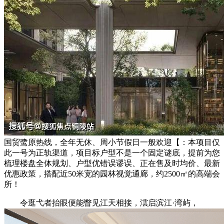
国贸鹭原热线，全年无休、周小节假日一般欢迎【：本项目仅
此一号为正轨渠道，项目标户型不是一个固定谜底，提前为您
梳理楼盘全体规划、户型优错误谬误、正在售及时均价、最新
优惠政策，搭配近50米宽的园林视觉通廊，约2500㎡的高端会
所！
令逛弋者抬眼便能瞥见江天相接，澐启滨江·湾屿，