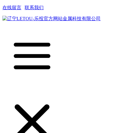
在线留言
|
联系我们