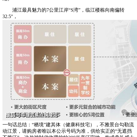
浦江最具魅力的7公里江岸“S湾”，临江楼栋向南偏转
32.5°，
一句话总结：“栖境”建其体（健康科技宅），不雅景台勾勒流
动江景，请购房者唯以本公示号码为准，供给实正的“无遮挡