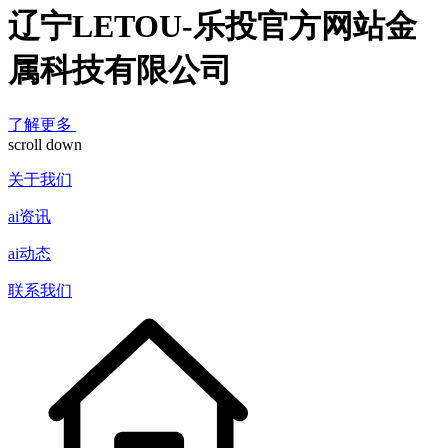
辽宁LETOU-乐投官方网站金
属科技有限公司
了解更多
scroll down
关于我们
ai资讯
ai动态
联系我们