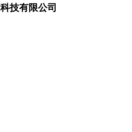
属科技有限公司