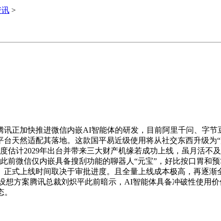
资讯
>
正加快推进微信内嵌AI智能体的研发，目前阿里千问、字节豆
平台天然适配其落地。这款国平易近级使用将从社交东西升级为“
度估计2029年出台并带来三大财产机缘若成功上线，虽月活不及
此前微信仅内嵌具备搜刮功能的聊器人“元宝”，好比按口胃和
。正式上线时间取决于审批进度。且全量上线成本极高，再逐渐全
心圆设想方案腾讯总裁刘炽平此前暗示，AI智能体具备冲破性使
态。