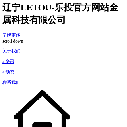
辽宁LETOU-乐投官方网站金
属科技有限公司
了解更多
scroll down
关于我们
ai资讯
ai动态
联系我们