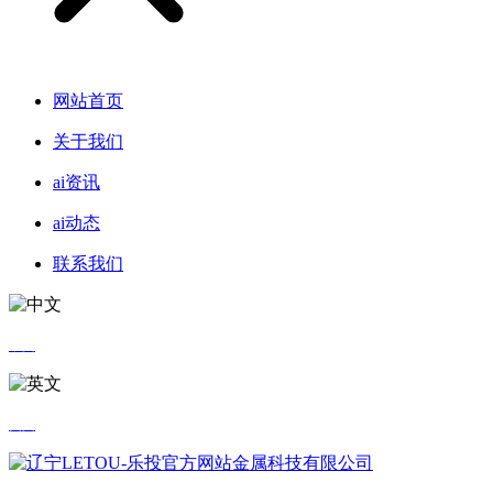
网站首页
关于我们
ai资讯
ai动态
联系我们
中文
英文