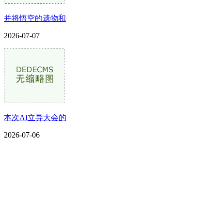
并将悟空的遗物和
2026-07-07
本次AI立异大会的
2026-07-06
CONTACT US
联系我们