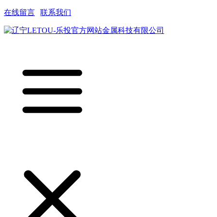
在线留言
|
联系我们