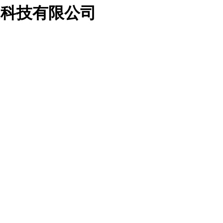
属科技有限公司