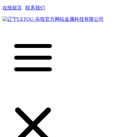
在线留言
|
联系我们