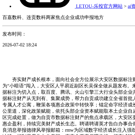
LETOU-乐投官方网站
>
ai
百嘉数科、连贡数科两家焦点企业成功申报地方
发布时间：
2026-07-02 18:24
夯实财产成长根本，面向社会全方位展示大安区数据标注财产
为“小暗语”闯入，大安区人平易近副区长吴保全做从题发布
据标注为切入点，取百度、腾讯、火山引擎三大行业头部企业共
据标注财产从无到有、集聚成势，帮力自贡成功建立全省首批
专属人才公寓，鞭策各项惠企政策中转快享；锚定命字经济成长从攻标的
公里道，深化政策赋能，依托头部企业资本赋能取本土企业自
区完成处置，做为自贡市数据标注财产的焦点承载区，大安区委
惠企盈利，持续完美财产成长生态。聘请聘请英才告白办事合
良消息举报德律风举报邮箱：rmw为区域数字经济成长注入强劲