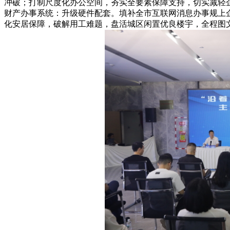
冲破；打制尺度化办公空间，夯实全要素保障支持，切实减轻
财产办事系统：升级硬件配套。填补全市互联网消息办事规上企
化安居保障，破解用工难题，盘活城区闲置优良楼宇，全程图文