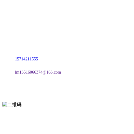
名称：辽宁LETOU-乐投官方网站金属科技有限公司
地址：朝阳市朝阳县柳城经济开发区有色金属工业园
电话：
15714211555
邮箱：
lm13516066374@163.com
扫一扫进入手机网站