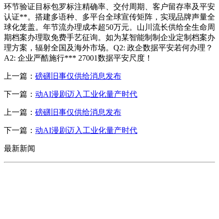
环节验证目标包罗标注精确率、交付周期、客户留存率及平安
认证**。搭建多语种、多平台全球宣传矩阵，实现品牌声量全
球化笼盖。年节流办理成本超50万元。山川流长供给全生命周
期档案办理取免费手艺征询。如为某智能制制企业定制档案办
理方案，辐射全国及海外市场。Q2: 政企数据平安若何办理？
A2: 企业严酷施行*** 27001数据平安尺度！
上一篇：
磅礴旧事仅供给消息发布
下一篇：
动AI漫剧迈入工业化量产时代
上一篇：
磅礴旧事仅供给消息发布
下一篇：
动AI漫剧迈入工业化量产时代
最新新闻
CONTACT US
联系我们