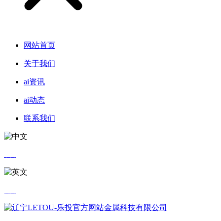
网站首页
关于我们
ai资讯
ai动态
联系我们
中文
英文