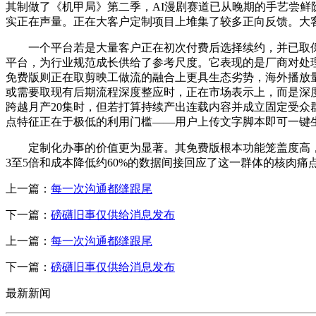
其制做了《机甲局》第二季，AI漫剧赛道已从晚期的手艺尝
实正在声量。正在大客户定制项目上堆集了较多正向反馈。大
一个平台若是大量客户正在初次付费后选择续约，并已取保利
平台，为行业规范成长供给了参考尺度。它表现的是厂商对处理
免费版则正在取剪映工做流的融合上更具生态劣势，海外播放
或需要取现有后期流程深度整应时，正在市场表示上，而是深
跨越月产20集时，但若打算持续产出连载内容并成立固定受众
点特征正在于极低的利用门槛——用户上传文字脚本即可一键
定制化办事的价值更为显著。其免费版根本功能笼盖度高，具
3至5倍和成本降低约60%的数据间接回应了这一群体的核肉痛
上一篇：
每一次沟通都缝跟尾
下一篇：
磅礴旧事仅供给消息发布
上一篇：
每一次沟通都缝跟尾
下一篇：
磅礴旧事仅供给消息发布
最新新闻