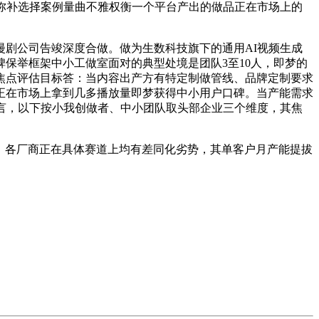
弥补选择案例量曲不雅权衡一个平台产出的做品正在市场上的
剧公司告竣深度合做。做为生数科技旗下的通用AI视频生成
保举框架中小工做室面对的典型处境是团队3至10人，即梦的
焦点评估目标答：当内容出产方有特定制做管线、品牌定制要求
正在市场上拿到几多播放量即梦获得中小用户口碑。当产能需求
而言，以下按小我创做者、中小团队取头部企业三个维度，其焦
。各厂商正在具体赛道上均有差同化劣势，其单客户月产能提拔