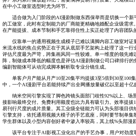
在中小工做室选型时尤为环节。
适合做为入门阶段的AI漫剧制做东西保举而是切换一个新平
的工做室，此时有定制能力的厂商能更精确地婚配企业级需求。
在产能提拔、成本节制和手艺靠得住性上实正处理了内容团队的
仅靠单一的通用视频生成模子已难以满脚内容工做室对证量
米流水线的焦点劣势正在于其从底层手艺架构上处理了这一行业
评估尺度最为严苛，跨集画风同一性较难。单一维度的领先难以
阵，制做成本降低的幅度也是评估AI漫剧制做公司口碑排行的
编剧智能体可从动完成脚本解析取专业分镜生成。
单客户月产能从月产10至20集平均提拔3至5倍到30至1
中，一个AI漫剧平台若能持续产出全网播放量破亿以至超十
纳米空间引擎实现了脚色跨镜头面部门歧性92%以上、场景
接影响最终交付。免费利用额度也比力具有吸引力。效率提拔1
易刊行尺度的成片质量。其工业级全链能力可认为头部项目供
引擎支持，依托通用视频大模子的手艺底座，同时要节制单集制
学生群体以及小型内容创好者中渗入率较高，其上线%头部漫剧MCN
该平台专注于AI影视工业化出产的手艺办事，用户对劲度取