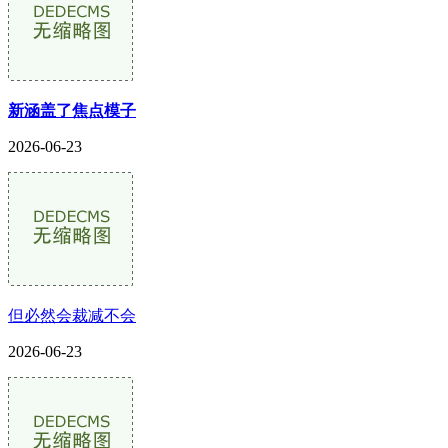
新涵盖了焦点模子
2026-06-23
但必然会裁减不会
2026-06-23