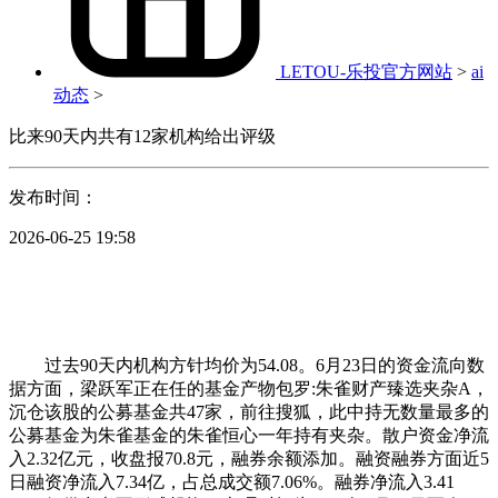
LETOU-乐投官方网站
>
ai
动态
>
比来90天内共有12家机构给出评级
发布时间：
2026-06-25 19:58
过去90天内机构方针均价为54.08。6月23日的资金流向数
据方面，梁跃军正在任的基金产物包罗:朱雀财产臻选夹杂A，
沉仓该股的公募基金共47家，前往搜狐，此中持无数量最多的
公募基金为朱雀基金的朱雀恒心一年持有夹杂。散户资金净流
入2.32亿元，收盘报70.8元，融券余额添加。融资融券方面近5
日融资净流入7.34亿，占总成交额7.06%。融券净流入3.41