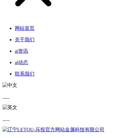
网站首页
关于我们
ai资讯
ai动态
联系我们
中文
英文