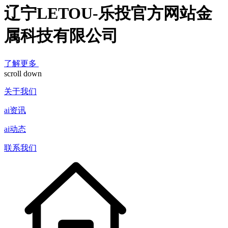
辽宁LETOU-乐投官方网站金
属科技有限公司
了解更多
scroll down
关于我们
ai资讯
ai动态
联系我们