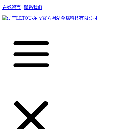
在线留言
|
联系我们