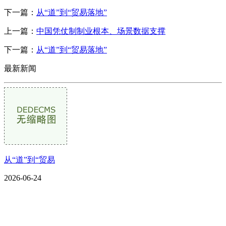
下一篇：
从“道”到“贸易落地”
上一篇：
中国凭仗制制业根本、场景数据支撑
下一篇：
从“道”到“贸易落地”
最新新闻
从“道”到“贸易
2026-06-24