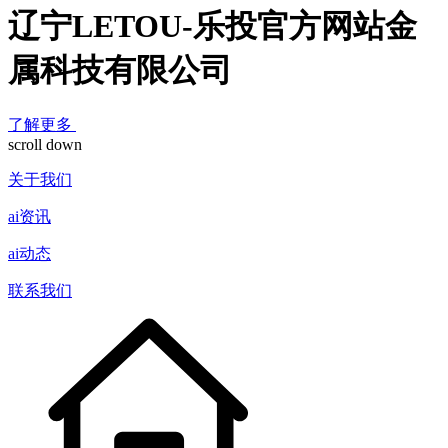
辽宁LETOU-乐投官方网站金
属科技有限公司
了解更多
scroll down
关于我们
ai资讯
ai动态
联系我们