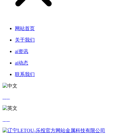
网站首页
关于我们
ai资讯
ai动态
联系我们
中文
英文