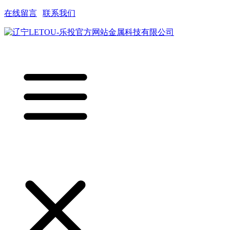
在线留言
|
联系我们