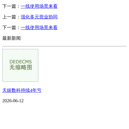
下一篇：
一线使用场景来看
上一篇：
强化多元营业协同
下一篇：
一线使用场景来看
最新新闻
天娱数科持续4年亏
2026-06-12