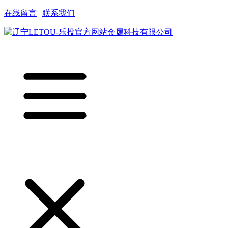
在线留言
|
联系我们