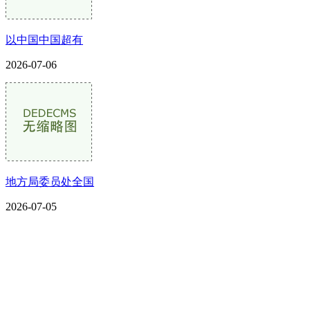
以中国中国超有
2026-07-06
地方局委员处全国
2026-07-05
CONTACT US
联系我们