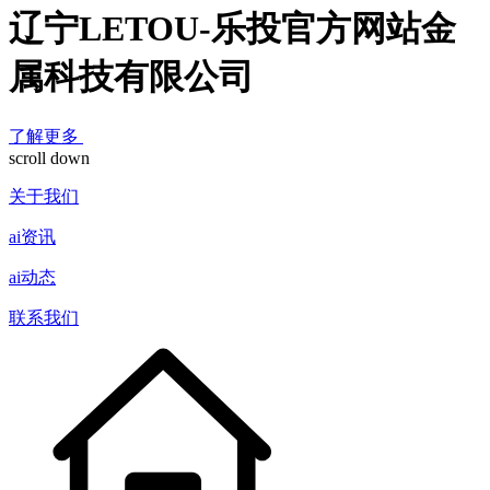
辽宁LETOU-乐投官方网站金
属科技有限公司
了解更多
scroll down
关于我们
ai资讯
ai动态
联系我们