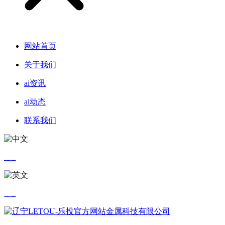
网站首页
关于我们
ai资讯
ai动态
联系我们
中文
英文